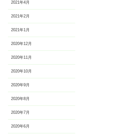
2021年4月
2021年2月
2021年1月
2020年12月
2020年11月
2020年10月
2020年9月
2020年8月
2020年7月
2020年6月