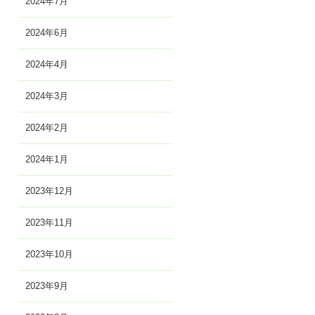
2024年7月
2024年6月
2024年4月
2024年3月
2024年2月
2024年1月
2023年12月
2023年11月
2023年10月
2023年9月