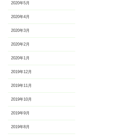
2020年5月
2020年4月
2020年3月
2020年2月
2020年1月
2019年12月
2019年11月
2019年10月
2019年9月
2019年8月