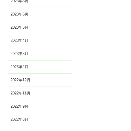
2023年8月
2023年6月
2023年5月
2023年4月
2023年3月
2023年2月
2022年12月
2022年11月
2022年9月
2022年6月