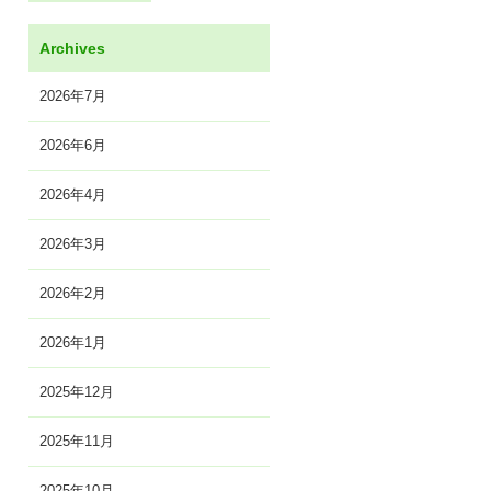
Archives
2026年7月
2026年6月
2026年4月
2026年3月
2026年2月
2026年1月
2025年12月
2025年11月
2025年10月