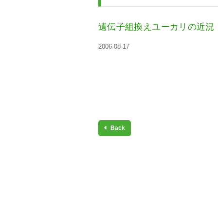
遺伝子組換えユーカリの近況
2006-08-17
Back