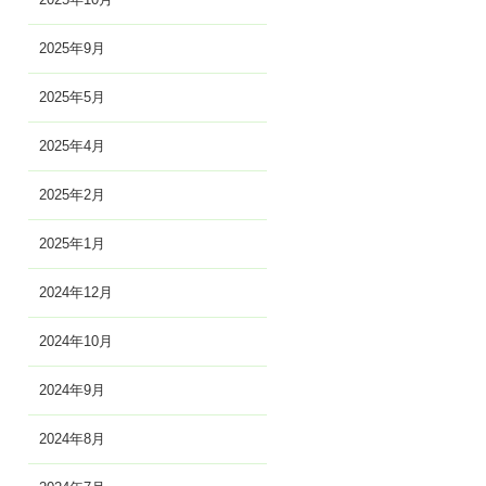
2025年9月
2025年5月
2025年4月
2025年2月
2025年1月
2024年12月
2024年10月
2024年9月
2024年8月