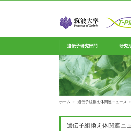
遺伝子研究部門
研究
ホーム
遺伝子組換え体関連ニュース
遺伝子組換え体関連ニ