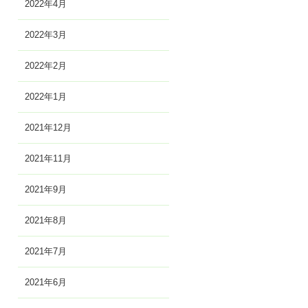
2022年4月
2022年3月
2022年2月
2022年1月
2021年12月
2021年11月
2021年9月
2021年8月
2021年7月
2021年6月