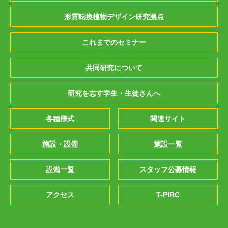
形質転換植物デザイン研究拠点
これまでのセミナー
共同研究について
研究を志す学生・生徒さんへ
各種様式
関連サイト
施設・設備
施設一覧
設備一覧
スタッフ公募情報
アクセス
T-PIRC