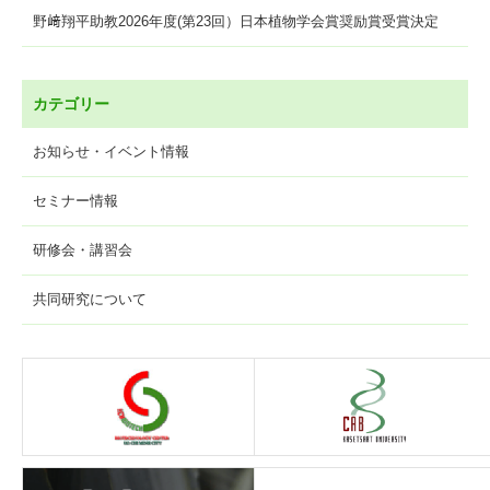
野﨑翔平助教2026年度(第23回）日本植物学会賞奨励賞受賞決定
カテゴリー
お知らせ・イベント情報
セミナー情報
研修会・講習会
共同研究について