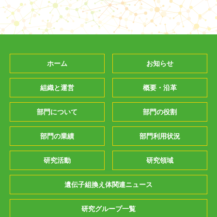
ホーム
お知らせ
組織と運営
概要・沿革
部門について
部門の役割
部門の業績
部門利用状況
研究活動
研究領域
遺伝子組換え体関連ニュース
研究グループ一覧