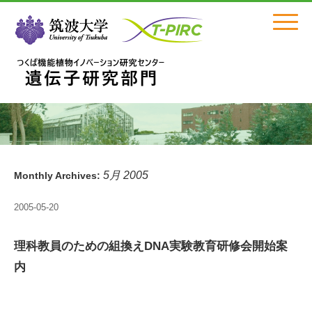
Click
5月 2005
Monthly Archives:
2005-05-20
理科教員のための組換えDNA実験教育研修会開始案
内