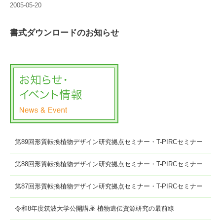
2005-05-20
書式ダウンロードのお知らせ
第89回形質転換植物デザイン研究拠点セミナー・T-PIRCセミナー
第88回形質転換植物デザイン研究拠点セミナー・T-PIRCセミナー
第87回形質転換植物デザイン研究拠点セミナー・T-PIRCセミナー
令和8年度筑波大学公開講座 植物遺伝資源研究の最前線