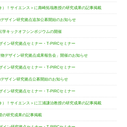
キ）！サイエンス＞に壽崎拓哉教授の研究成果の記事掲載
物デザイン研究拠点追加公募開始のお知らせ
伝学キックオフシンポジウムの開催
ザイン研究拠点セミナー・T-PIRCセミナー
植物デザイン研究拠点成果報告会」開催のお知らせ
ザイン研究拠点セミナー・T-PIRCセミナー
物デザイン研究拠点公募開始のお知らせ
ザイン研究拠点セミナー・T-PIRCセミナー
キ）！サイエンス＞に三浦謙治教授の研究成果の記事掲載
授の研究成果の記事掲載
ザイン研究拠点セミナー・T-PIRCセミナー