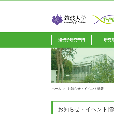
遺伝子研究部門
研究
ホーム
お知らせ・イベント情報
お知らせ・イベント情