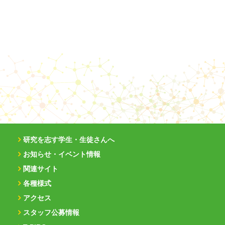
研究を志す学生・生徒さんへ
お知らせ・イベント情報
関連サイト
各種様式
アクセス
スタッフ公募情報