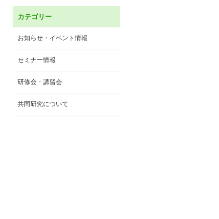
カテゴリー
お知らせ・イベント情報
セミナー情報
研修会・講習会
共同研究について