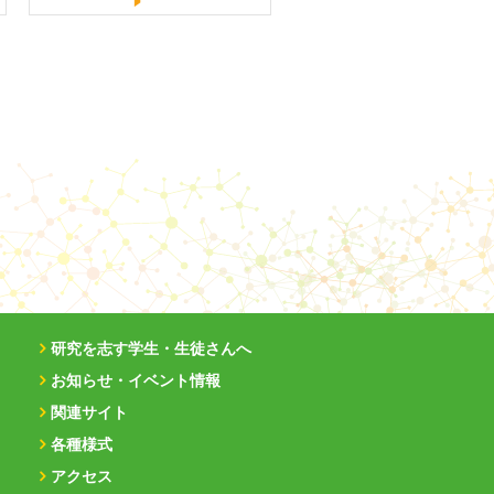
研究を志す学生・生徒さんへ
お知らせ・イベント情報
関連サイト
各種様式
アクセス