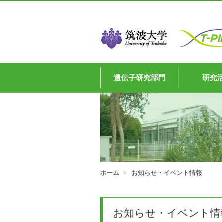
遺伝子研究部門
研究
ホーム
お知らせ・イベント情報
お知らせ・イベント情