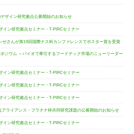
物デザイン研究拠点公募開始のお知らせ
ザイン研究拠点セミナー・T-PIRCセミナー
ンゼさんが第19回国際ナス科カンファレンスでポスター賞を受賞
 シンポジウム ～バイオで牽引するフードテック市場のニューリーダー
ザイン研究拠点セミナー・T-PIRCセミナー
ザイン研究拠点セミナー・T-PIRCセミナー
ザイン研究拠点セミナー・T-PIRCセミナー
拠点アライアンス・プラチナ枠共同研究課題の公募開始のお知らせ
ザイン研究拠点セミナー・T-PIRCセミナー