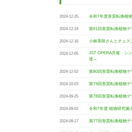
令和7年度形質転換植
2024-12-25
第81回形質転換植物デ
2024-12-24
小林美咲さんとチェス
2024-12-16
JST OPERA共催
2024-12-05
達～
第80回形質転換植物デ
2024-12-02
第79回形質転換植物デ
2024-10-03
第78回形質転換植物デ
2024-09-25
令和7年度 植物研究
2024-09-02
第77回形質転換植物デ
2024-08-27