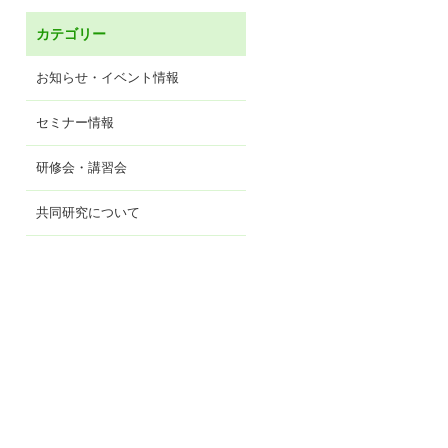
カテゴリー
お知らせ・イベント情報
セミナー情報
研修会・講習会
共同研究について