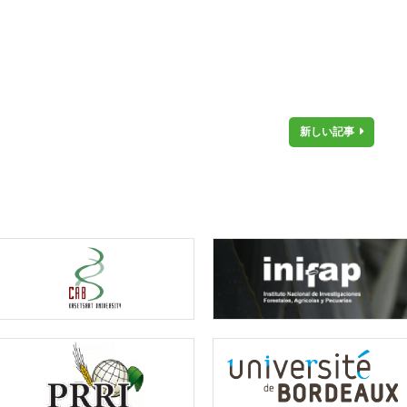
新しい記事