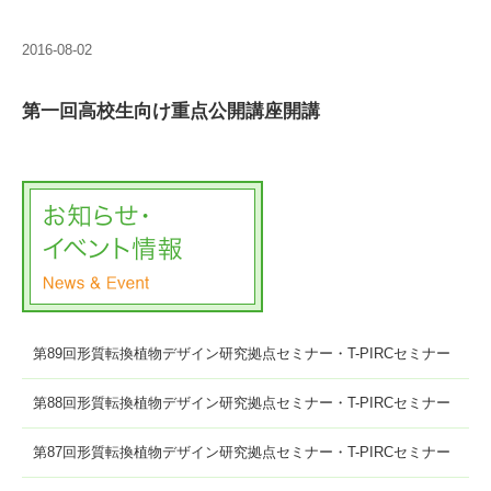
2016-08-02
第一回高校生向け重点公開講座開講
第89回形質転換植物デザイン研究拠点セミナー・T-PIRCセミナー
第88回形質転換植物デザイン研究拠点セミナー・T-PIRCセミナー
第87回形質転換植物デザイン研究拠点セミナー・T-PIRCセミナー