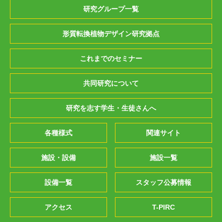
研究グループ一覧
形質転換植物デザイン研究拠点
これまでのセミナー
共同研究について
研究を志す学生・生徒さんへ
各種様式
関連サイト
施設・設備
施設一覧
設備一覧
スタッフ公募情報
アクセス
T-PIRC