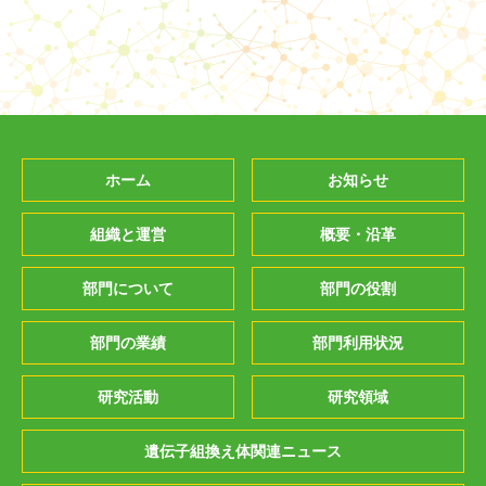
ホーム
お知らせ
組織と運営
概要・沿革
部門について
部門の役割
部門の業績
部門利用状況
研究活動
研究領域
遺伝子組換え体関連ニュース