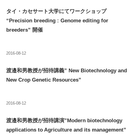
タイ・カセサート大学にてワークショップ
“Precision breeding : Genome editing for
breeders” 開催
2016-08-12
渡邉和男教授が招待講義” New Biotechnology and
New Crop Genetic Resources”
2016-08-12
渡邉和男教授が招待講演”Modern biotechnology
applications to Agriculture and its management”