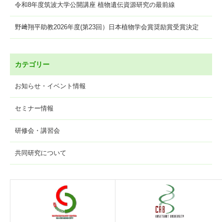
令和8年度筑波大学公開講座 植物遺伝資源研究の最前線
野﨑翔平助教2026年度(第23回）日本植物学会賞奨励賞受賞決定
カテゴリー
お知らせ・イベント情報
セミナー情報
研修会・講習会
共同研究について