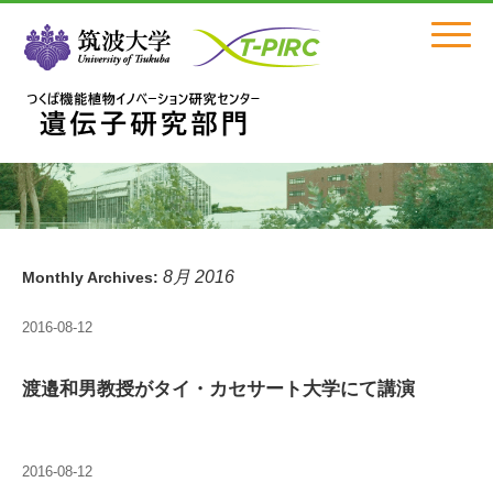
Click
8月 2016
Monthly Archives:
2016-08-12
渡邉和男教授がタイ・カセサート大学にて講演
2016-08-12