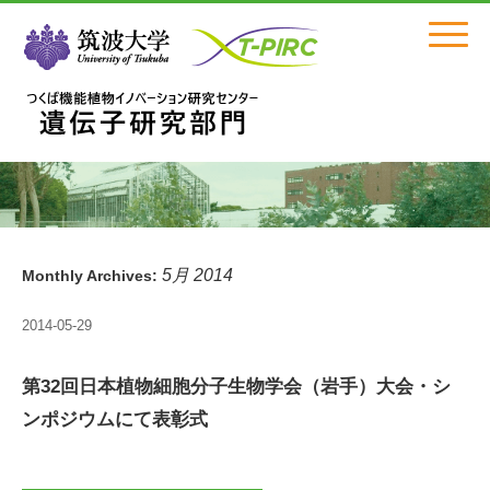
Click
5月 2014
Monthly Archives:
2014-05-29
第32回日本植物細胞分子生物学会（岩手）大会・シ
ンポジウムにて表彰式