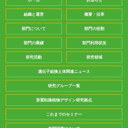
ホーム
お知らせ
組織と運営
概要・沿革
部門について
部門の役割
部門の業績
部門利用状況
研究活動
研究領域
遺伝子組換え体関連ニュース
研究グループ一覧
形質転換植物デザイン研究拠点
これまでのセミナー