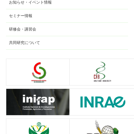
お知らせ・イベント情報
セミナー情報
研修会・講習会
共同研究について