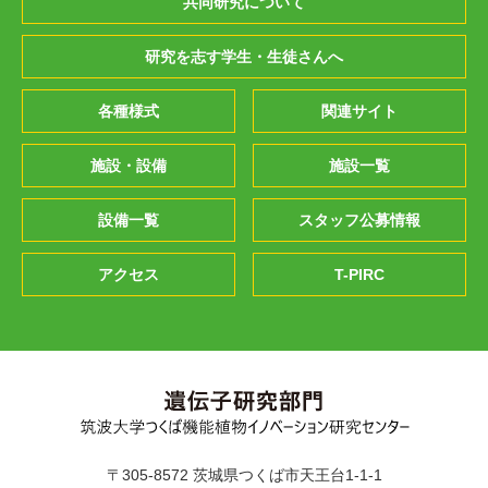
共同研究について
研究を志す学生・生徒さんへ
各種様式
関連サイト
施設・設備
施設一覧
設備一覧
スタッフ公募情報
アクセス
T-PIRC
〒305-8572 茨城県つくば市天王台1-1-1