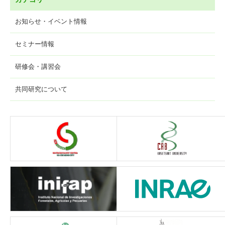
お知らせ・イベント情報
セミナー情報
研修会・講習会
共同研究について