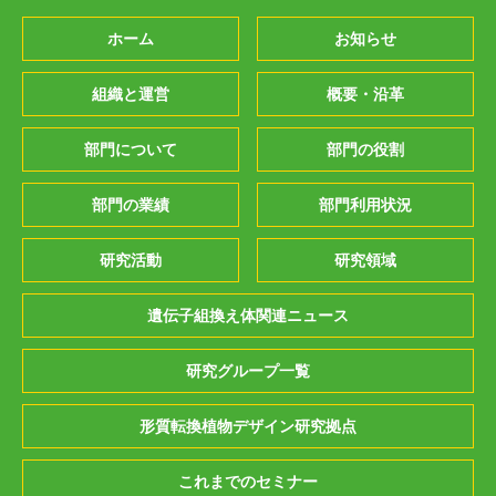
ホーム
お知らせ
組織と運営
概要・沿革
部門について
部門の役割
部門の業績
部門利用状況
研究活動
研究領域
遺伝子組換え体関連ニュース
研究グループ一覧
形質転換植物デザイン研究拠点
これまでのセミナー