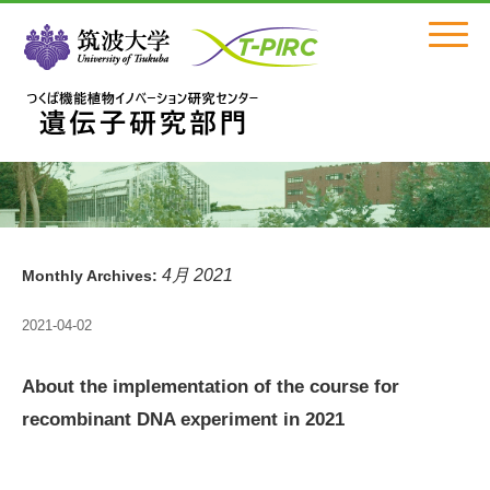
Click
4月 2021
Monthly Archives:
2021-04-02
About the implementation of the course for
recombinant DNA experiment in 2021