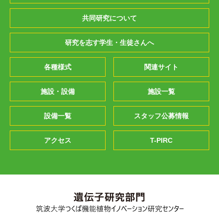
共同研究について
研究を志す学生・生徒さんへ
各種様式
関連サイト
施設・設備
施設一覧
設備一覧
スタッフ公募情報
アクセス
T-PIRC