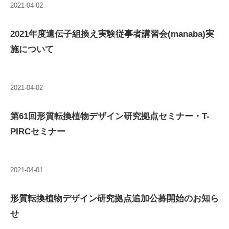
2021-04-02
2021年度遺伝子組換え実験従事者講習会(manaba)実
施について
2021-04-02
第61回形質転換植物デザイン研究拠点セミナー・T-
PIRCセミナー
2021-04-01
形質転換植物デザイン研究拠点追加公募開始のお知ら
せ