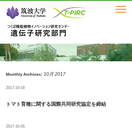
Click
10月 2017
Monthly Archives:
2017-10-18
トマト育種に関する国際共同研究協定を締結
2017-10-05