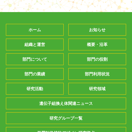
ホーム
お知らせ
組織と運営
概要・沿革
部門について
部門の役割
部門の業績
部門利用状況
研究活動
研究領域
遺伝子組換え体関連ニュース
研究グループ一覧