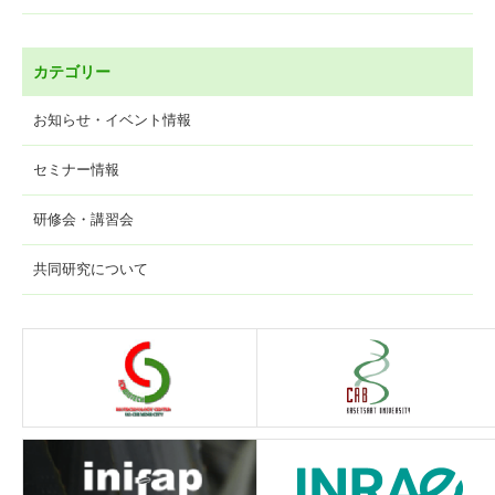
カテゴリー
お知らせ・イベント情報
セミナー情報
研修会・講習会
共同研究について