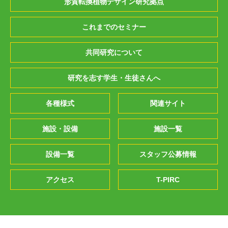
形質転換植物デザイン研究拠点
これまでのセミナー
共同研究について
研究を志す学生・生徒さんへ
各種様式
関連サイト
施設・設備
施設一覧
設備一覧
スタッフ公募情報
アクセス
T-PIRC