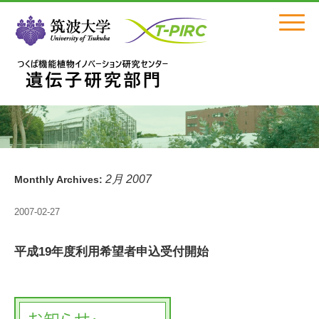
Click
2月 2007
Monthly Archives:
2007-02-27
平成19年度利用希望者申込受付開始