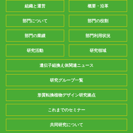
組織と運営
概要・沿革
部門について
部門の役割
部門の業績
部門利用状況
研究活動
研究領域
遺伝子組換え体関連ニュース
研究グループ一覧
形質転換植物デザイン研究拠点
これまでのセミナー
共同研究について