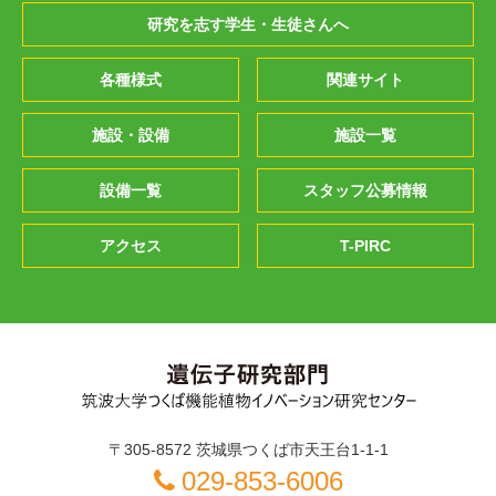
研究を志す学生・生徒さんへ
各種様式
関連サイト
施設・設備
施設一覧
設備一覧
スタッフ公募情報
アクセス
T-PIRC
〒305-8572 茨城県つくば市天王台1-1-1
029-853-6006