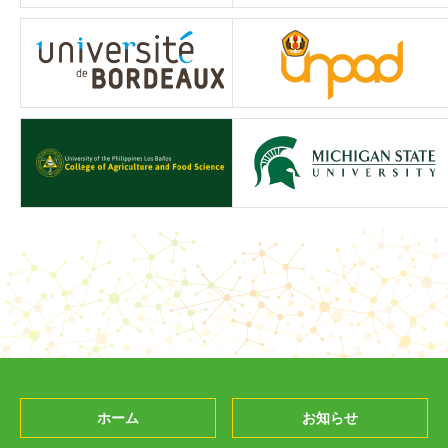
ホーム
お知らせ