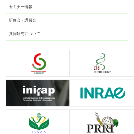
セミナー情報
研修会・講習会
共同研究について