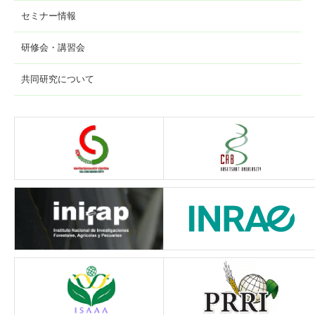
セミナー情報
研修会・講習会
共同研究について