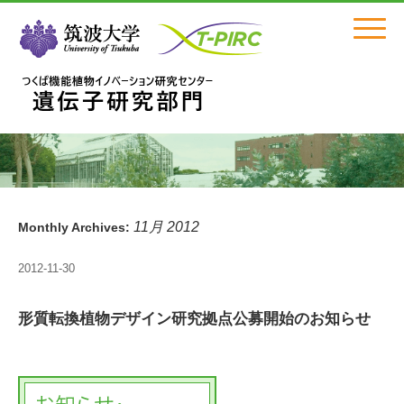
Click
11月 2012
Monthly Archives:
2012-11-30
形質転換植物デザイン研究拠点公募開始のお知らせ