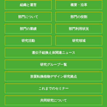
組織と運営
概要・沿革
部門について
部門の役割
部門の業績
部門利用状況
研究活動
研究領域
遺伝子組換え体関連ニュース
研究グループ一覧
形質転換植物デザイン研究拠点
これまでのセミナー
共同研究について