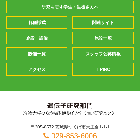
研究を志す学生・生徒さんへ
各種様式
関連サイト
施設・設備
施設一覧
設備一覧
スタッフ公募情報
アクセス
T-PIRC
〒305-8572 茨城県つくば市天王台1-1-1
029-853-6006