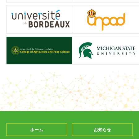
ホーム
お知らせ