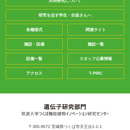
共同研究について
研究を志す学生・生徒さんへ
各種様式
関連サイト
施設・設備
施設一覧
設備一覧
スタッフ公募情報
アクセス
T-PIRC
〒305-8572 茨城県つくば市天王台1-1-1