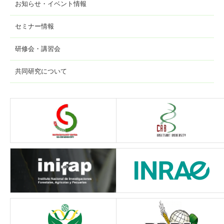
お知らせ・イベント情報
セミナー情報
研修会・講習会
共同研究について