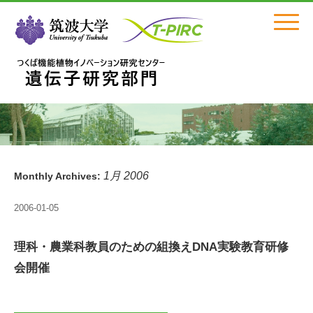
Click
1月 2006
Monthly Archives:
2006-01-05
理科・農業科教員のための組換えDNA実験教育研修
会開催