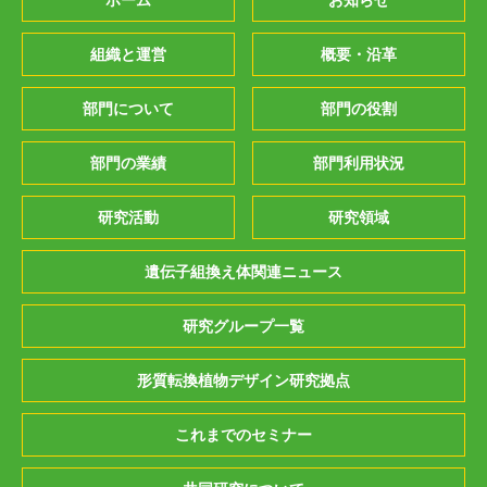
ホーム
お知らせ
組織と運営
概要・沿革
部門について
部門の役割
部門の業績
部門利用状況
研究活動
研究領域
遺伝子組換え体関連ニュース
研究グループ一覧
形質転換植物デザイン研究拠点
これまでのセミナー