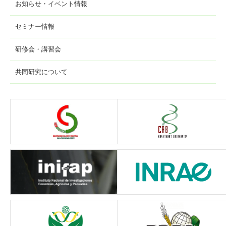
お知らせ・イベント情報
セミナー情報
研修会・講習会
共同研究について