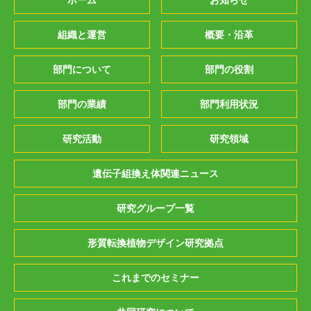
ホーム
お知らせ
組織と運営
概要・沿革
部門について
部門の役割
部門の業績
部門利用状況
研究活動
研究領域
遺伝子組換え体関連ニュース
研究グループ一覧
形質転換植物デザイン研究拠点
これまでのセミナー