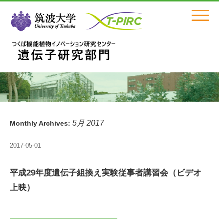
Click
5月 2017
Monthly Archives:
2017-05-01
平成29年度遺伝子組換え実験従事者講習会（ビデオ
上映）