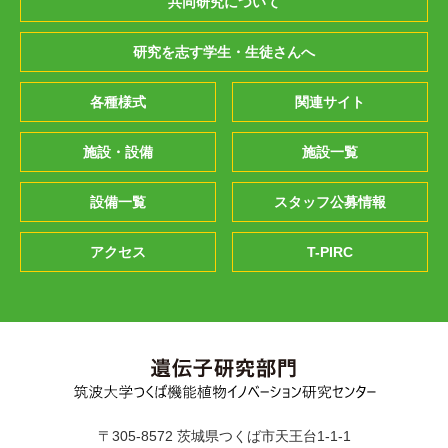
共同研究について
研究を志す学生・生徒さんへ
各種様式
関連サイト
施設・設備
施設一覧
設備一覧
スタッフ公募情報
アクセス
T-PIRC
〒305-8572 茨城県つくば市天王台1-1-1