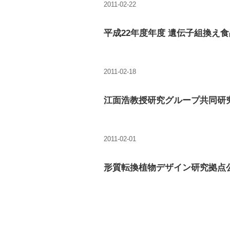
2011-02-22
平成22年度年度 遺伝子組換え
2011-02-18
江面浩教授研究グループ共同研
2011-02-01
形質転換植物デザイン研究拠点