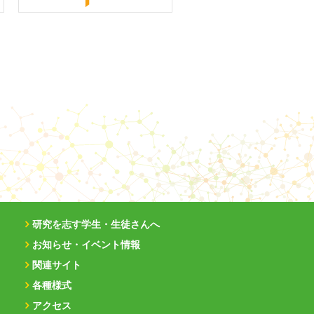
研究を志す学生・生徒さんへ
お知らせ・イベント情報
関連サイト
各種様式
アクセス