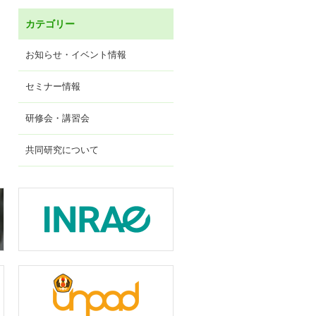
カテゴリー
お知らせ・イベント情報
セミナー情報
研修会・講習会
共同研究について