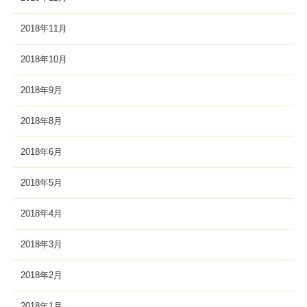
2018年11月
2018年10月
2018年9月
2018年8月
2018年6月
2018年5月
2018年4月
2018年3月
2018年2月
2018年1月