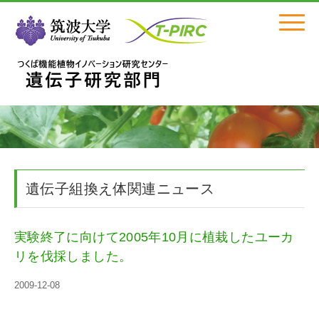
Click
遺伝子組換え体関連ニュース
実験終了に向けて2005年10月に植栽したユーカ
リを伐採しました。
2009-12-08