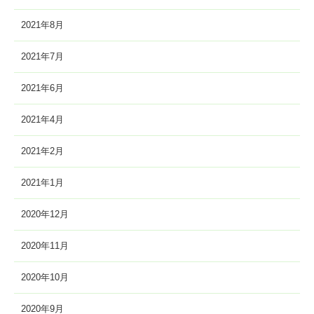
2021年8月
2021年7月
2021年6月
2021年4月
2021年2月
2021年1月
2020年12月
2020年11月
2020年10月
2020年9月