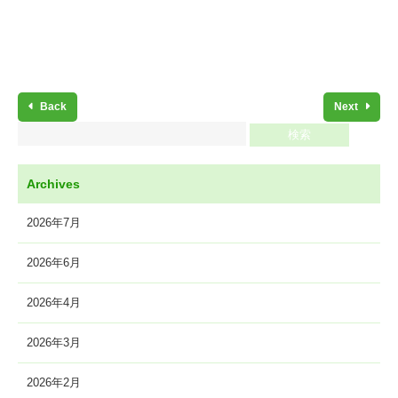
Back
Next
Archives
2026年7月
2026年6月
2026年4月
2026年3月
2026年2月