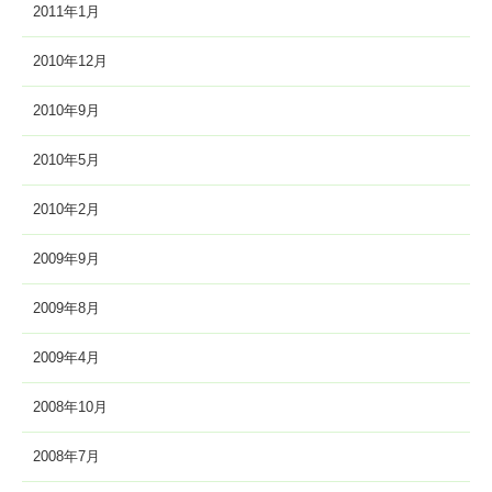
2011年1月
2010年12月
2010年9月
2010年5月
2010年2月
2009年9月
2009年8月
2009年4月
2008年10月
2008年7月