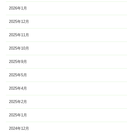
2026年1月
2025年12月
2025年11月
2025年10月
2025年9月
2025年5月
2025年4月
2025年2月
2025年1月
2024年12月