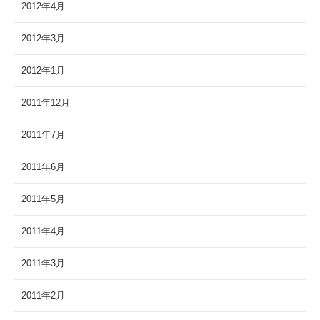
2012年4月
2012年3月
2012年1月
2011年12月
2011年7月
2011年6月
2011年5月
2011年4月
2011年3月
2011年2月