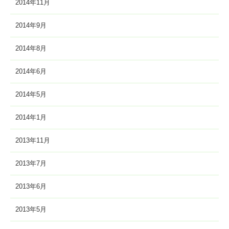
2014年11月
2014年9月
2014年8月
2014年6月
2014年5月
2014年1月
2013年11月
2013年7月
2013年6月
2013年5月