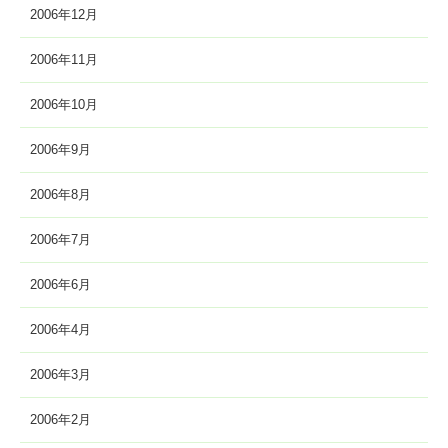
2006年12月
2006年11月
2006年10月
2006年9月
2006年8月
2006年7月
2006年6月
2006年4月
2006年3月
2006年2月