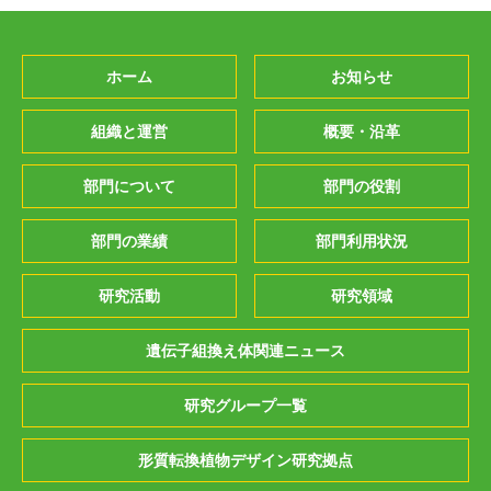
ホーム
お知らせ
組織と運営
概要・沿革
部門について
部門の役割
部門の業績
部門利用状況
研究活動
研究領域
遺伝子組換え体関連ニュース
研究グループ一覧
形質転換植物デザイン研究拠点