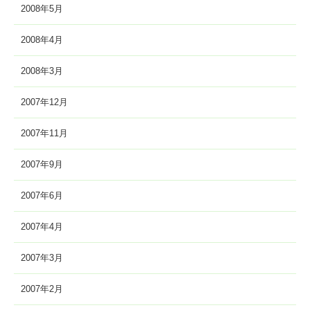
2008年5月
2008年4月
2008年3月
2007年12月
2007年11月
2007年9月
2007年6月
2007年4月
2007年3月
2007年2月