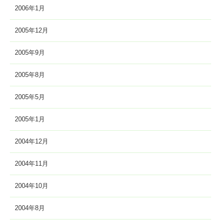
2006年1月
2005年12月
2005年9月
2005年8月
2005年5月
2005年1月
2004年12月
2004年11月
2004年10月
2004年8月