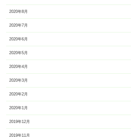
2020年8月
2020年7月
2020年6月
2020年5月
2020年4月
2020年3月
2020年2月
2020年1月
2019年12月
2019年11月