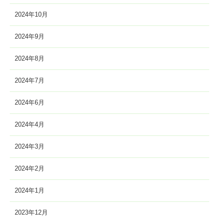
2024年10月
2024年9月
2024年8月
2024年7月
2024年6月
2024年4月
2024年3月
2024年2月
2024年1月
2023年12月