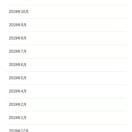
2019年10月
2019年9月
2019年8月
2019年7月
2019年6月
2019年5月
2019年4月
2019年2月
2019年1月
2018年12月