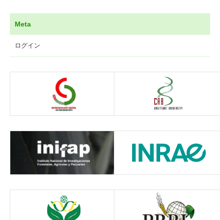
Meta
ログイン