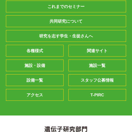
これまでのセミナー
共同研究について
研究を志す学生・生徒さんへ
各種様式
関連サイト
施設・設備
施設一覧
設備一覧
スタッフ公募情報
アクセス
T-PIRC