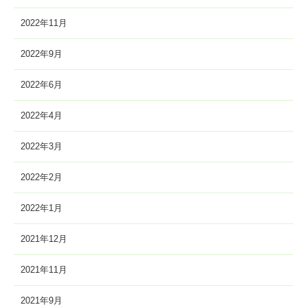
2022年11月
2022年9月
2022年6月
2022年4月
2022年3月
2022年2月
2022年1月
2021年12月
2021年11月
2021年9月