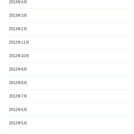
2013年4月
2013年3月
2013年2月
2012年11月
2012年10月
2012年9月
2012年8月
2012年7月
2012年6月
2012年5月