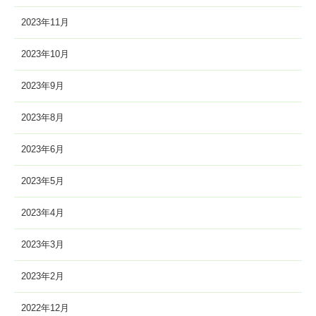
2023年11月
2023年10月
2023年9月
2023年8月
2023年6月
2023年5月
2023年4月
2023年3月
2023年2月
2022年12月