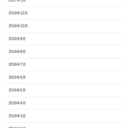
2017年1月
2016年12月
2016年10月
2016年9月
2016年8月
2016年7月
2016年6月
2016年5月
2016年4月
2016年3月