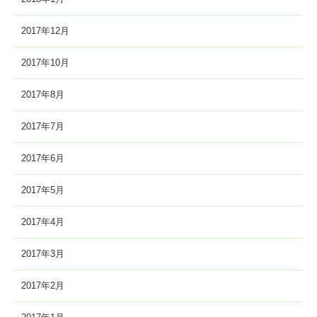
2017年12月
2017年10月
2017年8月
2017年7月
2017年6月
2017年5月
2017年4月
2017年3月
2017年2月