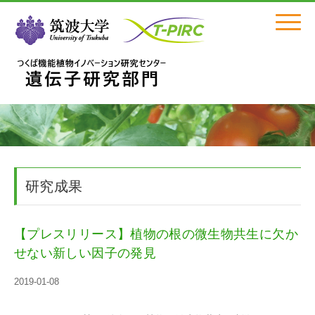
Click
研究成果
【プレスリリース】植物の根の微生物共生に欠か
せない新しい因子の発見
2019-01-08