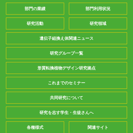
部門の業績
部門利用状況
研究活動
研究領域
遺伝子組換え体関連ニュース
研究グループ一覧
形質転換植物デザイン研究拠点
これまでのセミナー
共同研究について
研究を志す学生・生徒さんへ
各種様式
関連サイト