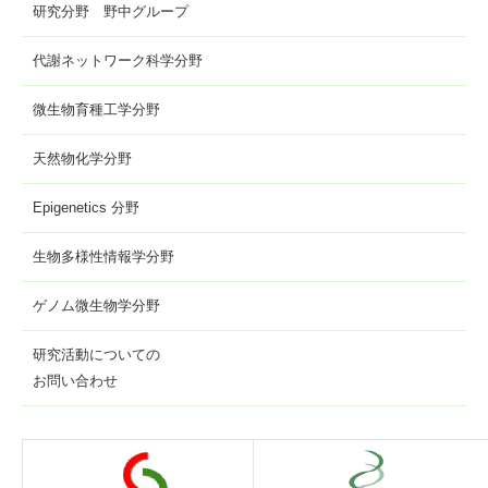
研究分野 野中グループ
代謝ネットワーク科学分野
微生物育種工学分野
天然物化学分野
Epigenetics 分野
生物多様性情報学分野
ゲノム微生物学分野
研究活動についての
お問い合わせ