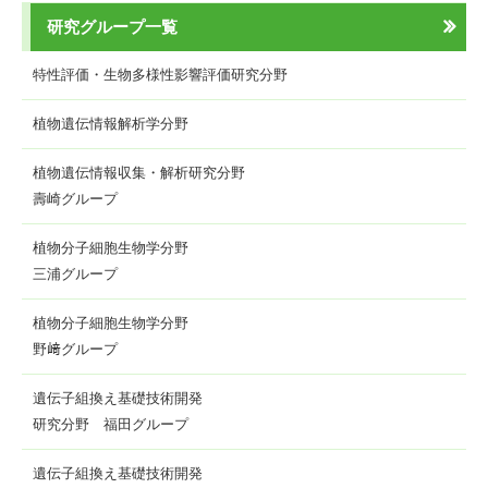
研究グループ一覧
特性評価・生物多様性影響評価研究分野
植物遺伝情報解析学分野
植物遺伝情報収集・解析研究分野
壽崎グループ
植物分子細胞生物学分野
三浦グループ
植物分子細胞生物学分野
野﨑グループ
遺伝子組換え基礎技術開発
研究分野 福田グループ
遺伝子組換え基礎技術開発