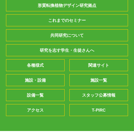
形質転換植物デザイン研究拠点
これまでのセミナー
共同研究について
研究を志す学生・生徒さんへ
各種様式
関連サイト
施設・設備
施設一覧
設備一覧
スタッフ公募情報
アクセス
T-PIRC