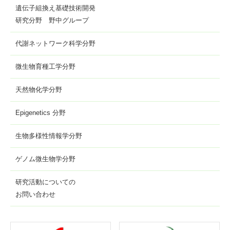
遺伝子組換え基礎技術開発
研究分野 野中グループ
代謝ネットワーク科学分野
微生物育種工学分野
天然物化学分野
Epigenetics 分野
生物多様性情報学分野
ゲノム微生物学分野
研究活動についての
お問い合わせ