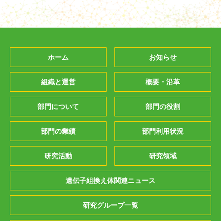
ホーム
お知らせ
組織と運営
概要・沿革
部門について
部門の役割
部門の業績
部門利用状況
研究活動
研究領域
遺伝子組換え体関連ニュース
研究グループ一覧