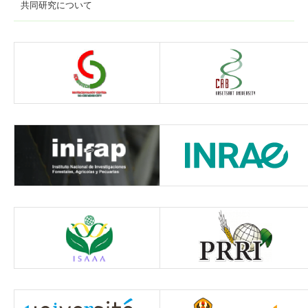
共同研究について