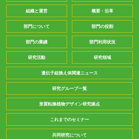
組織と運営
概要・沿革
部門について
部門の役割
部門の業績
部門利用状況
研究活動
研究領域
遺伝子組換え体関連ニュース
研究グループ一覧
形質転換植物デザイン研究拠点
これまでのセミナー
共同研究について