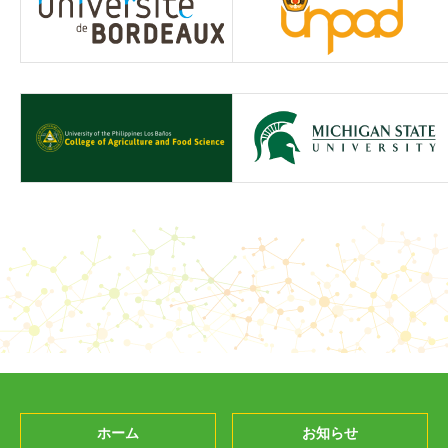
ホーム
お知らせ