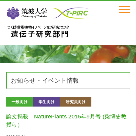
Click
お知らせ・イベント情報
一般向け
学生向け
研究員向け
論文掲載：NaturePlants 2015年9月号 (柴博史教
授ら）