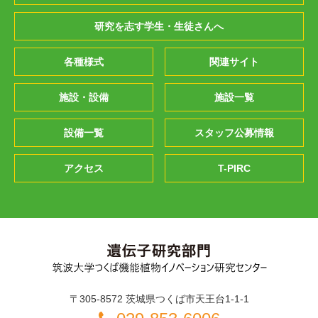
研究を志す学生・生徒さんへ
各種様式
関連サイト
施設・設備
施設一覧
設備一覧
スタッフ公募情報
アクセス
T-PIRC
〒305-8572 茨城県つくば市天王台1-1-1