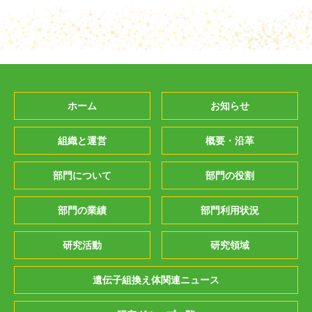
ホーム
お知らせ
組織と運営
概要・沿革
部門について
部門の役割
部門の業績
部門利用状況
研究活動
研究領域
遺伝子組換え体関連ニュース