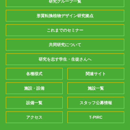
研究グループ一覧
形質転換植物デザイン研究拠点
これまでのセミナー
共同研究について
研究を志す学生・生徒さんへ
各種様式
関連サイト
施設・設備
施設一覧
設備一覧
スタッフ公募情報
アクセス
T-PIRC