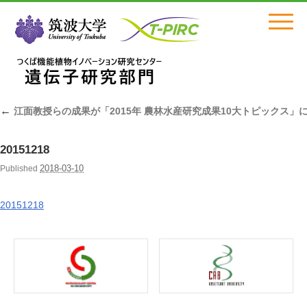
Click
←
江面教授らの成果が「2015年 農林水産研究成果10大トピックス」
20151218
2018-03-10
Published
20151218