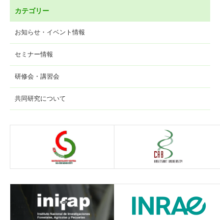
カテゴリー
お知らせ・イベント情報
セミナー情報
研修会・講習会
共同研究について