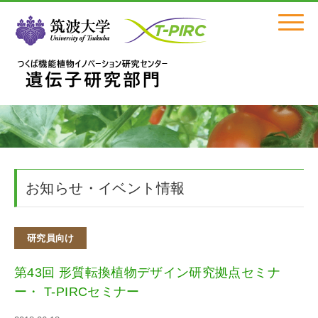
Click
お知らせ・イベント情報
研究員向け
第43回 形質転換植物デザイン研究拠点セミナ
ー・ T-PIRCセミナー