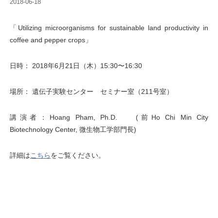
2018-06-18
「Utilizing microorganisms for sustainable land productivity in
coffee and pepper crops」
日時： 2018年6月21日（木）15:30〜16:30
場所： 遺伝子実験センター セミナー室（211号室）
講演者：Hoang Pham, Ph.D. (前Ho Chi Min City
Biotechnology Center, 微生物工学部門長)
詳細は
こちら
をご覧ください。