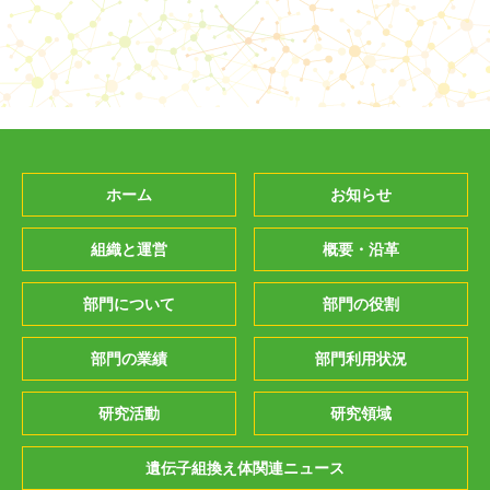
ホーム
お知らせ
組織と運営
概要・沿革
部門について
部門の役割
部門の業績
部門利用状況
研究活動
研究領域
遺伝子組換え体関連ニュース