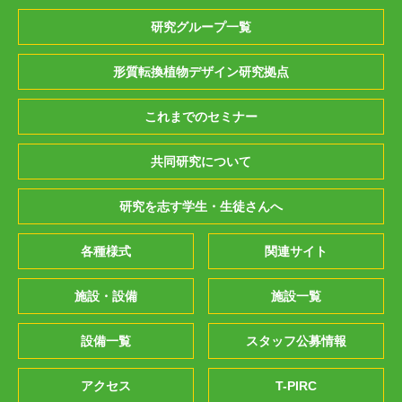
研究グループ一覧
形質転換植物デザイン研究拠点
これまでのセミナー
共同研究について
研究を志す学生・生徒さんへ
各種様式
関連サイト
施設・設備
施設一覧
設備一覧
スタッフ公募情報
アクセス
T-PIRC