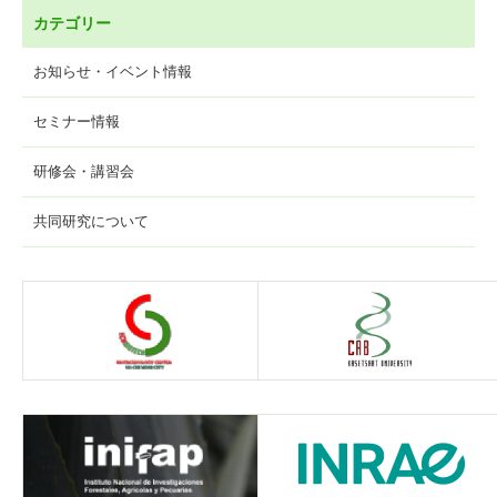
カテゴリー
お知らせ・イベント情報
セミナー情報
研修会・講習会
共同研究について