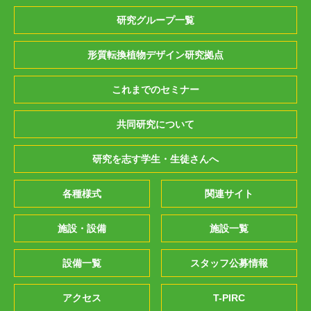
研究グループ一覧
形質転換植物デザイン研究拠点
これまでのセミナー
共同研究について
研究を志す学生・生徒さんへ
各種様式
関連サイト
施設・設備
施設一覧
設備一覧
スタッフ公募情報
アクセス
T-PIRC