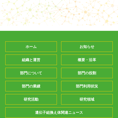
ホーム
お知らせ
組織と運営
概要・沿革
部門について
部門の役割
部門の業績
部門利用状況
研究活動
研究領域
遺伝子組換え体関連ニュース