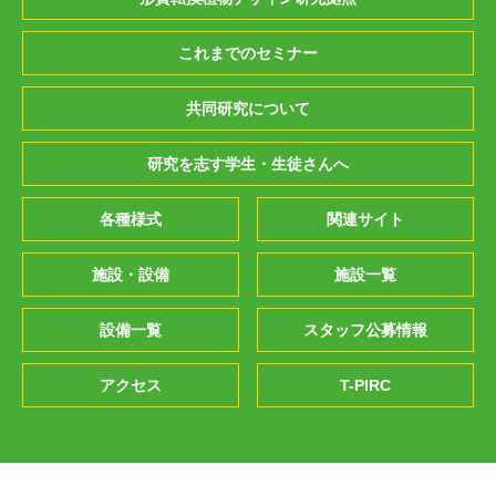
これまでのセミナー
共同研究について
研究を志す学生・生徒さんへ
各種様式
関連サイト
施設・設備
施設一覧
設備一覧
スタッフ公募情報
アクセス
T-PIRC