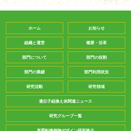
ホーム
お知らせ
組織と運営
概要・沿革
部門について
部門の役割
部門の業績
部門利用状況
研究活動
研究領域
遺伝子組換え体関連ニュース
研究グループ一覧
形質転換植物デザイン研究拠点