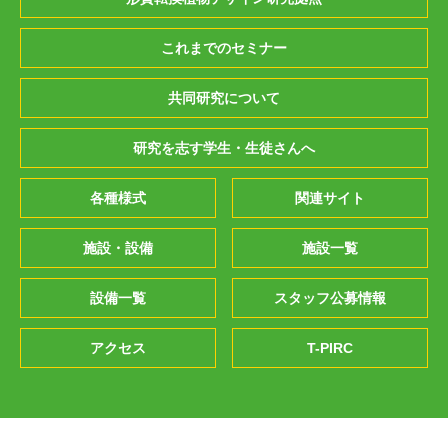
これまでのセミナー
共同研究について
研究を志す学生・生徒さんへ
各種様式
関連サイト
施設・設備
施設一覧
設備一覧
スタッフ公募情報
アクセス
T-PIRC