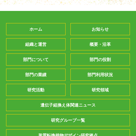
ホーム
お知らせ
組織と運営
概要・沿革
部門について
部門の役割
部門の業績
部門利用状況
研究活動
研究領域
遺伝子組換え体関連ニュース
研究グループ一覧
形質転換植物デザイン研究拠点