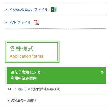
Microsoft Excel ファイル
PDF ファイル
遺伝子実験センター
利用申込み案内
T-PIRC遺伝子研究部門関連各種様式
研究関連の申請書等