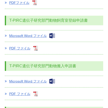
PDFファイル
T-PIRC遺伝子研究部門動物飼育室登録申請書
Microsoft Word ファイル
PDF ファイル
T-PIRC遺伝子研究部門動物搬入申請書
Microsoft Word ファイル
PDF ファイル