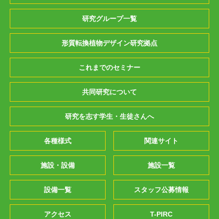
研究グループ一覧
形質転換植物デザイン研究拠点
これまでのセミナー
共同研究について
研究を志す学生・生徒さんへ
各種様式
関連サイト
施設・設備
施設一覧
設備一覧
スタッフ公募情報
アクセス
T-PIRC