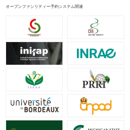
オープンファシリティー予約システム関連