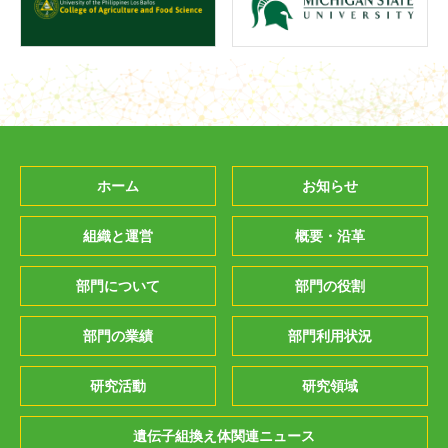
ホーム
お知らせ
組織と運営
概要・沿革
部門について
部門の役割
部門の業績
部門利用状況
研究活動
研究領域
遺伝子組換え体関連ニュース