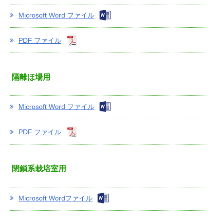
Microsoft Word ファイル
PDF ファイル
隔離ほ場用
Microsoft Word ファイル
PDF ファイル
閉鎖系栽培室用
Microsoft Wordファイル