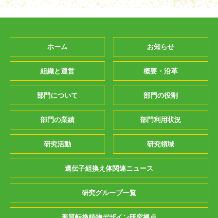
ホーム
お知らせ
組織と運営
概要・沿革
部門について
部門の役割
部門の業績
部門利用状況
研究活動
研究領域
遺伝子組換え体関連ニュース
研究グループ一覧
形質転換植物デザイン研究拠点