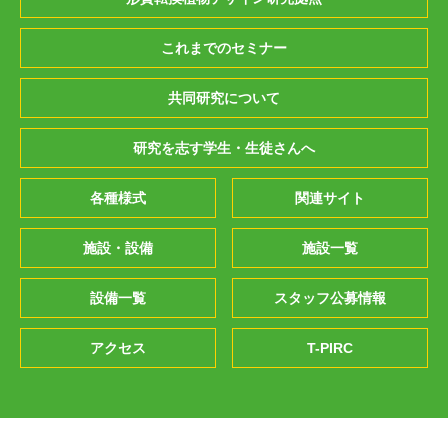
これまでのセミナー
共同研究について
研究を志す学生・生徒さんへ
各種様式
関連サイト
施設・設備
施設一覧
設備一覧
スタッフ公募情報
アクセス
T-PIRC