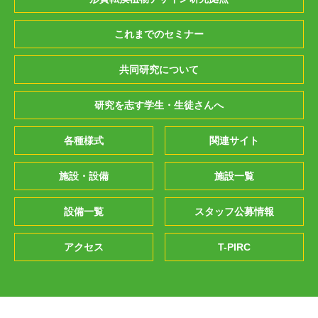
これまでのセミナー
共同研究について
研究を志す学生・生徒さんへ
各種様式
関連サイト
施設・設備
施設一覧
設備一覧
スタッフ公募情報
アクセス
T-PIRC