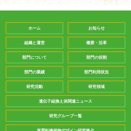
ホーム
お知らせ
組織と運営
概要・沿革
部門について
部門の役割
部門の業績
部門利用状況
研究活動
研究領域
遺伝子組換え体関連ニュース
研究グループ一覧
形質転換植物デザイン研究拠点