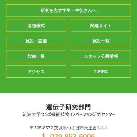
研究を志す学生・生徒さんへ
各種様式
関連サイト
施設・設備
施設一覧
設備一覧
スタッフ公募情報
アクセス
T-PIRC
〒305-8572 茨城県つくば市天王台1-1-1
029-853-6006