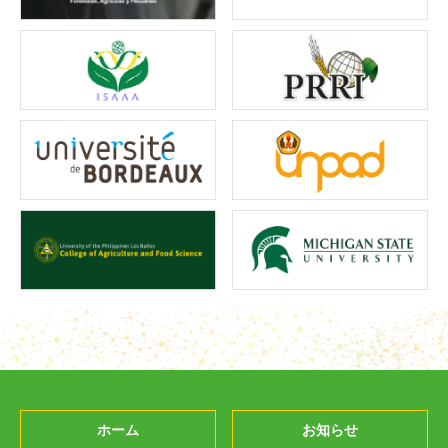
ホーム
お知らせ