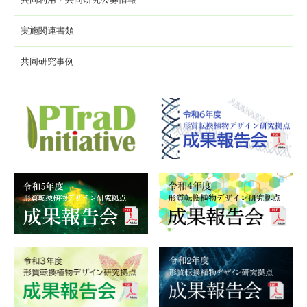
実施関連書類
共同研究事例