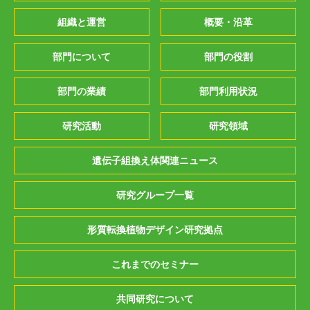
組織と運営
概要・沿革
部門について
部門の役割
部門の業績
部門利用状況
研究活動
研究領域
遺伝子組換え体関連ニュース
研究グループ一覧
形質転換植物デザイン研究拠点
これまでのセミナー
共同研究について