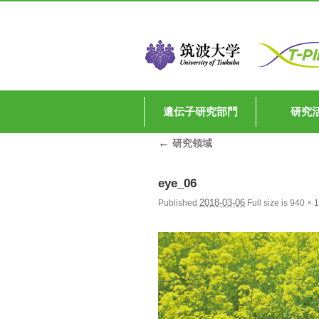
遺伝子研究部門
研究
←
研究領域
eye_06
2018-03-06
Published
Full size is
940 × 