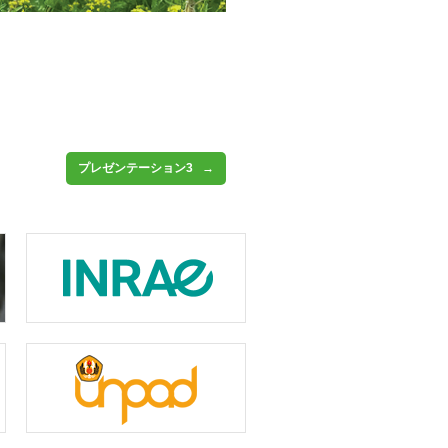
プレゼンテーション3