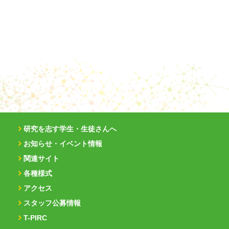
研究を志す学生・生徒さんへ
お知らせ・イベント情報
関連サイト
各種様式
アクセス
スタッフ公募情報
T-PIRC