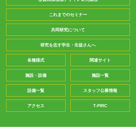
これまでのセミナー
共同研究について
研究を志す学生・生徒さんへ
各種様式
関連サイト
施設・設備
施設一覧
設備一覧
スタッフ公募情報
アクセス
T-PIRC