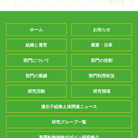
ホーム
お知らせ
組織と運営
概要・沿革
部門について
部門の役割
部門の業績
部門利用状況
研究活動
研究領域
遺伝子組換え体関連ニュース
研究グループ一覧
形質転換植物デザイン研究拠点