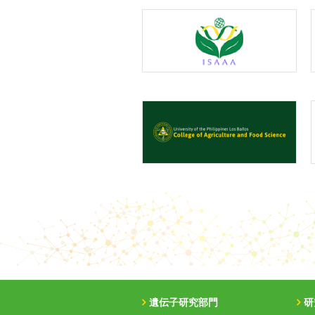
遺伝子研究部門
研