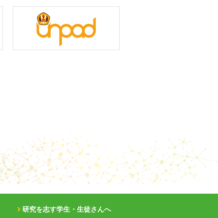
研究を志す学生・生徒さんへ