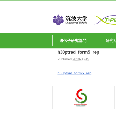
遺伝子研究部門
研究
h30ptrad_form5_rep
2018-08-15
Published
h30ptrad_form5_rep