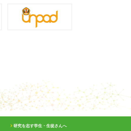
研究を志す学生・生徒さんへ