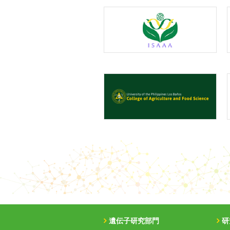
遺伝子研究部門
研