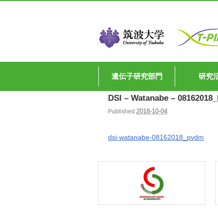
遺伝子研究部門
研究
DSI – Watanabe – 08162018
2018-10-04
Published
dsi-watanabe-08162018_pvdm