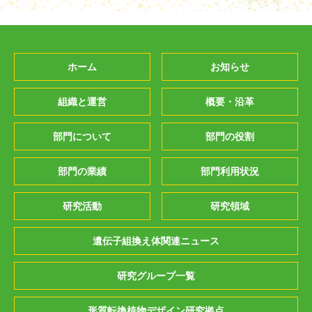
ホーム
お知らせ
組織と運営
概要・沿革
部門について
部門の役割
部門の業績
部門利用状況
研究活動
研究領域
遺伝子組換え体関連ニュース
研究グループ一覧
形質転換植物デザイン研究拠点