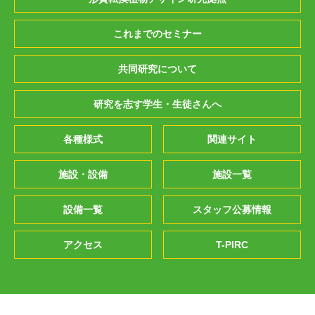
これまでのセミナー
共同研究について
研究を志す学生・生徒さんへ
各種様式
関連サイト
施設・設備
施設一覧
設備一覧
スタッフ公募情報
アクセス
T-PIRC