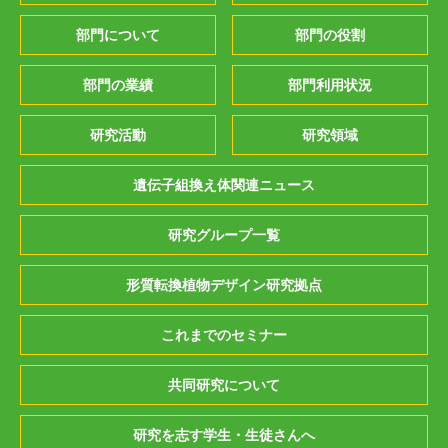
部門について
部門の役割
部門の業績
部門利用状況
研究活動
研究領域
遺伝子組換え体関連ニュース
研究グループ一覧
形質転換植物デザイン研究拠点
これまでのセミナー
共同研究について
研究を志す学生・生徒さんへ