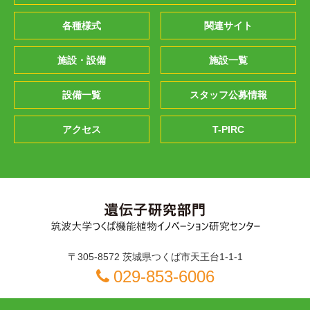
各種様式
関連サイト
施設・設備
施設一覧
設備一覧
スタッフ公募情報
アクセス
T-PIRC
〒305-8572 茨城県つくば市天王台1-1-1
029-853-6006