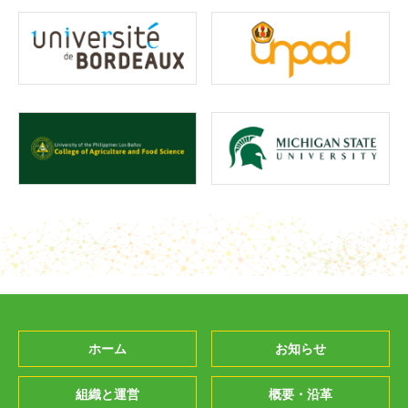
ホーム
お知らせ
組織と運営
概要・沿革