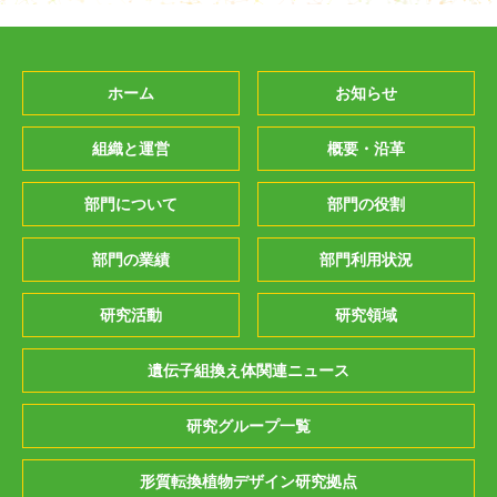
ホーム
お知らせ
組織と運営
概要・沿革
部門について
部門の役割
部門の業績
部門利用状況
研究活動
研究領域
遺伝子組換え体関連ニュース
研究グループ一覧
形質転換植物デザイン研究拠点