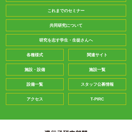
これまでのセミナー
共同研究について
研究を志す学生・生徒さんへ
各種様式
関連サイト
施設・設備
施設一覧
設備一覧
スタッフ公募情報
アクセス
T-PIRC