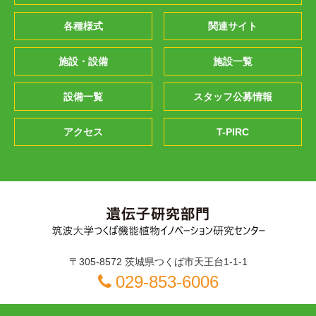
各種様式
関連サイト
施設・設備
施設一覧
設備一覧
スタッフ公募情報
アクセス
T-PIRC
〒305-8572 茨城県つくば市天王台1-1-1
029-853-6006