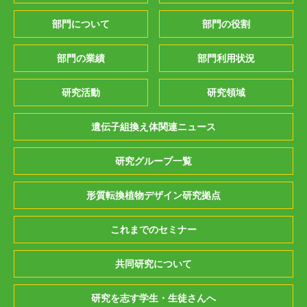
部門について
部門の役割
部門の業績
部門利用状況
研究活動
研究領域
遺伝子組換え体関連ニュース
研究グループ一覧
形質転換植物デザイン研究拠点
これまでのセミナー
共同研究について
研究を志す学生・生徒さんへ