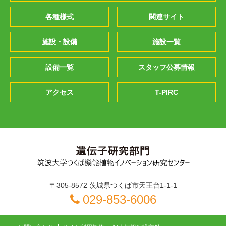
各種様式
関連サイト
施設・設備
施設一覧
設備一覧
スタッフ公募情報
アクセス
T-PIRC
〒305-8572 茨城県つくば市天王台1-1-1
029-853-6006