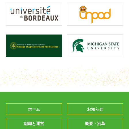
ホーム
お知らせ
組織と運営
概要・沿革