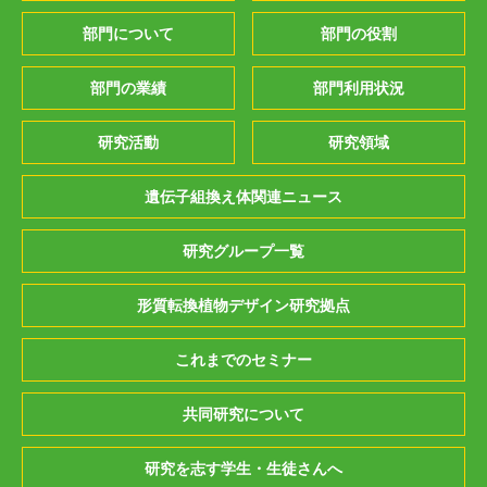
部門について
部門の役割
部門の業績
部門利用状況
研究活動
研究領域
遺伝子組換え体関連ニュース
研究グループ一覧
形質転換植物デザイン研究拠点
これまでのセミナー
共同研究について
研究を志す学生・生徒さんへ