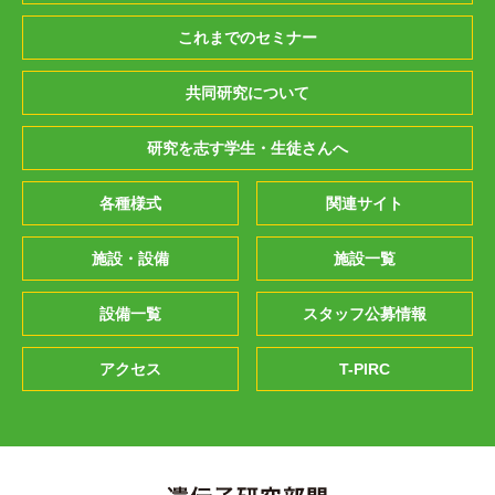
これまでのセミナー
共同研究について
研究を志す学生・生徒さんへ
各種様式
関連サイト
施設・設備
施設一覧
設備一覧
スタッフ公募情報
アクセス
T-PIRC