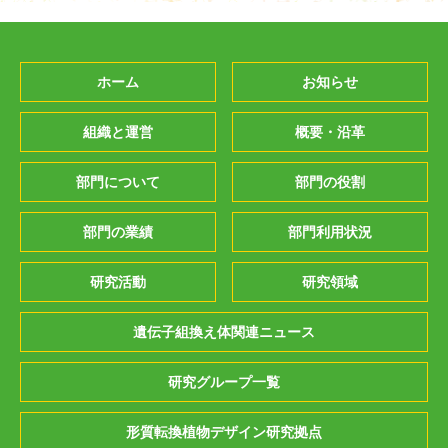
ホーム
お知らせ
組織と運営
概要・沿革
部門について
部門の役割
部門の業績
部門利用状況
研究活動
研究領域
遺伝子組換え体関連ニュース
研究グループ一覧
形質転換植物デザイン研究拠点