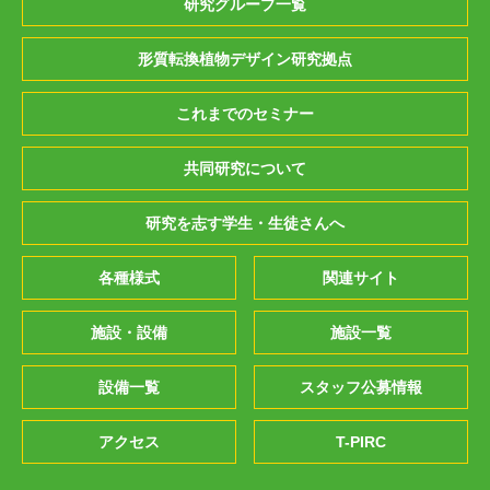
研究グループ一覧
形質転換植物デザイン研究拠点
これまでのセミナー
共同研究について
研究を志す学生・生徒さんへ
各種様式
関連サイト
施設・設備
施設一覧
設備一覧
スタッフ公募情報
アクセス
T-PIRC