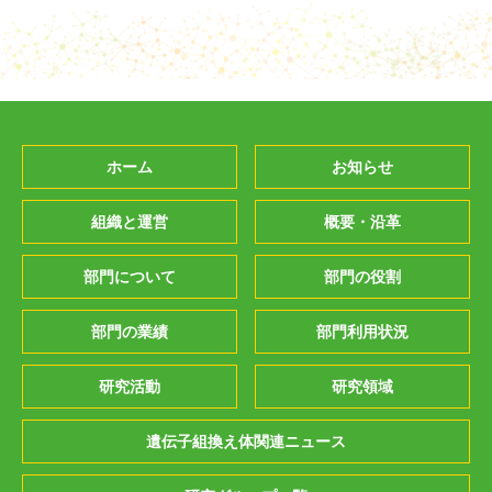
ホーム
お知らせ
組織と運営
概要・沿革
部門について
部門の役割
部門の業績
部門利用状況
研究活動
研究領域
遺伝子組換え体関連ニュース