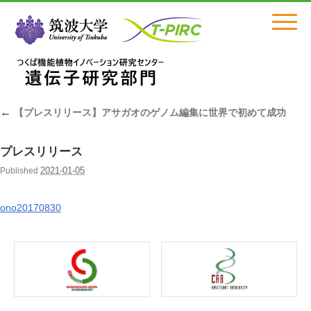
Click
←
【プレスリリース】アサガオのゲノム編集に世界で初めて成功
プレスリリース
2021-01-05
Published
ono20170830