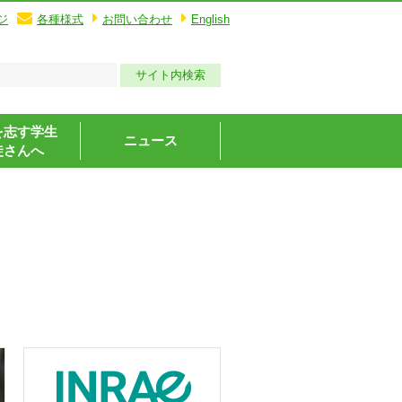
ジ
各種様式
お問い合わせ
English
を志す学生
ニュース
徒さんへ