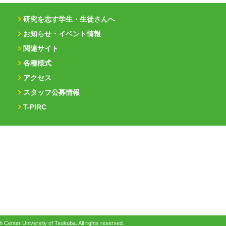
研究を志す学生・生徒さんへ
お知らせ・イベント情報
関連サイト
各種様式
アクセス
スタッフ公募情報
T-PIRC
h Center
University of Tsukuba. All rights reserved.