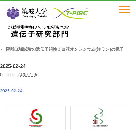
Click
←
隔離ほ場試験の遺伝子組換え白花オンシジウム(洋ラン)の様子
2025-02-24
2025-04-16
Published
2025-02-24