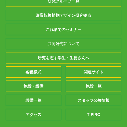
研究グループ一覧
形質転換植物デザイン研究拠点
これまでのセミナー
共同研究について
研究を志す学生・生徒さんへ
各種様式
関連サイト
施設・設備
施設一覧
設備一覧
スタッフ公募情報
アクセス
T-PIRC