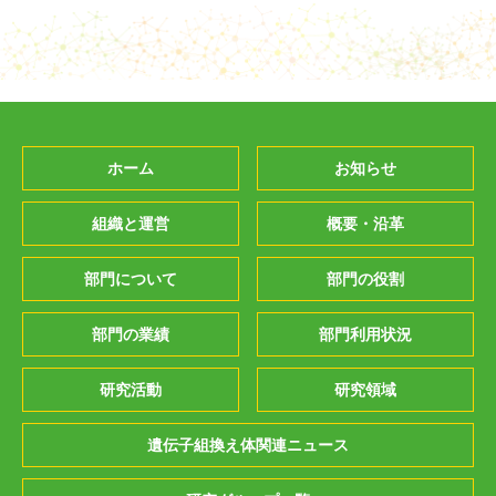
ホーム
お知らせ
組織と運営
概要・沿革
部門について
部門の役割
部門の業績
部門利用状況
研究活動
研究領域
遺伝子組換え体関連ニュース