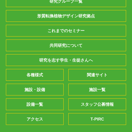
研究グループ一覧
形質転換植物デザイン研究拠点
これまでのセミナー
共同研究について
研究を志す学生・生徒さんへ
各種様式
関連サイト
施設・設備
施設一覧
設備一覧
スタッフ公募情報
アクセス
T-PIRC