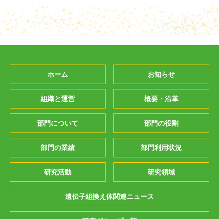
ホーム
お知らせ
組織と運営
概要・沿革
部門について
部門の役割
部門の業績
部門利用状況
研究活動
研究領域
遺伝子組換え体関連ニュース