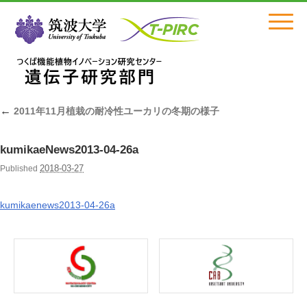
Click
←
2011年11月植栽の耐冷性ユーカリの冬期の様子
kumikaeNews2013-04-26a
2018-03-27
Published
kumikaenews2013-04-26a