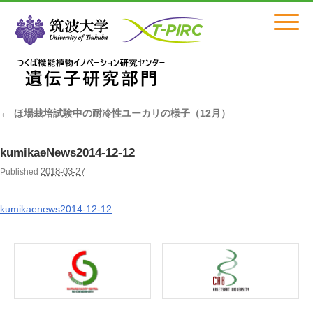
Click
←
ほ場栽培試験中の耐冷性ユーカリの様子（12月）
kumikaeNews2014-12-12
2018-03-27
Published
kumikaenews2014-12-12