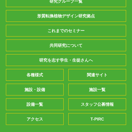
研究グループ一覧
形質転換植物デザイン研究拠点
これまでのセミナー
共同研究について
研究を志す学生・生徒さんへ
各種様式
関連サイト
施設・設備
施設一覧
設備一覧
スタッフ公募情報
アクセス
T-PIRC