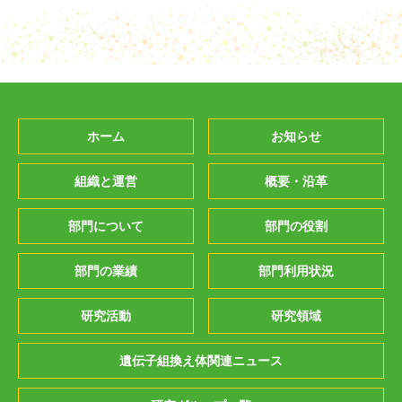
ホーム
お知らせ
組織と運営
概要・沿革
部門について
部門の役割
部門の業績
部門利用状況
研究活動
研究領域
遺伝子組換え体関連ニュース