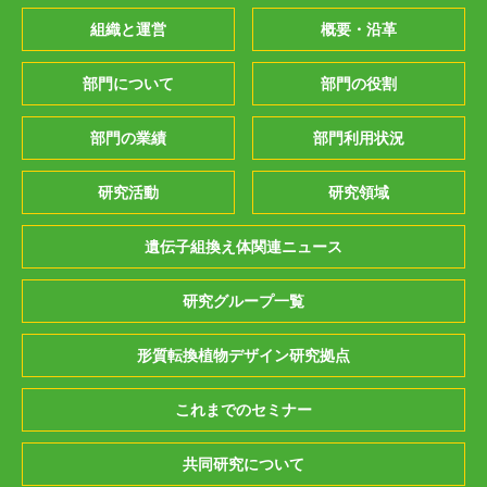
組織と運営
概要・沿革
部門について
部門の役割
部門の業績
部門利用状況
研究活動
研究領域
遺伝子組換え体関連ニュース
研究グループ一覧
形質転換植物デザイン研究拠点
これまでのセミナー
共同研究について