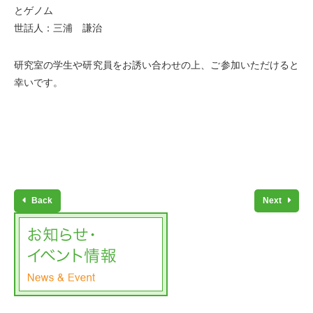
とゲノム
世話人：三浦 謙治
研究室の学生や研究員をお誘い合わせの上、ご参加いただけると
幸いです。
Back
Next