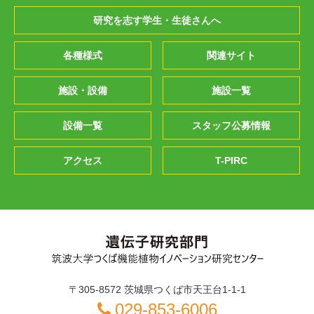
研究を志す学生・生徒さんへ
各種様式
関連サイト
施設・設備
施設一覧
設備一覧
スタッフ公募情報
アクセス
T-PIRC
〒305-8572 茨城県つくば市天王台1-1-1
029-853-6006