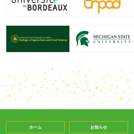
ホーム
お知らせ