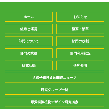
ホーム
お知らせ
組織と運営
概要・沿革
部門について
部門の役割
部門の業績
部門利用状況
研究活動
研究領域
遺伝子組換え体関連ニュース
研究グループ一覧
形質転換植物デザイン研究拠点