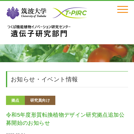
Click
お知らせ・イベント情報
拠点
研究員向け
令和5年度形質転換植物デザイン研究拠点追加公
募開始のお知らせ