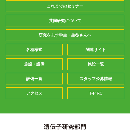
これまでのセミナー
共同研究について
研究を志す学生・生徒さんへ
各種様式
関連サイト
施設・設備
施設一覧
設備一覧
スタッフ公募情報
アクセス
T-PIRC