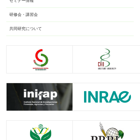
セミナー情報
研修会・講習会
共同研究について