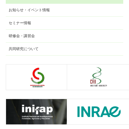
お知らせ・イベント情報
セミナー情報
研修会・講習会
共同研究について