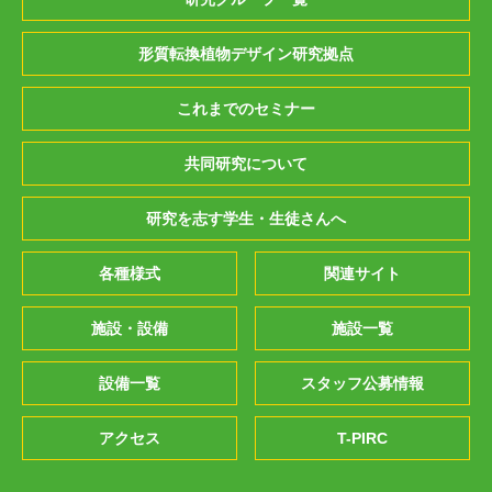
形質転換植物デザイン研究拠点
これまでのセミナー
共同研究について
研究を志す学生・生徒さんへ
各種様式
関連サイト
施設・設備
施設一覧
設備一覧
スタッフ公募情報
アクセス
T-PIRC