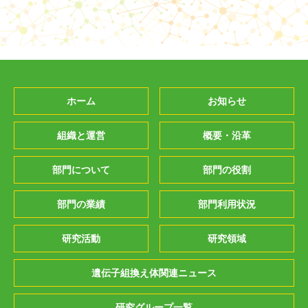
ホーム
お知らせ
組織と運営
概要・沿革
部門について
部門の役割
部門の業績
部門利用状況
研究活動
研究領域
遺伝子組換え体関連ニュース
研究グループ一覧