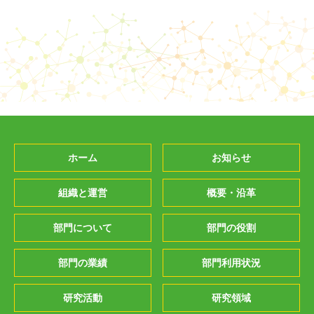
ホーム
お知らせ
組織と運営
概要・沿革
部門について
部門の役割
部門の業績
部門利用状況
研究活動
研究領域