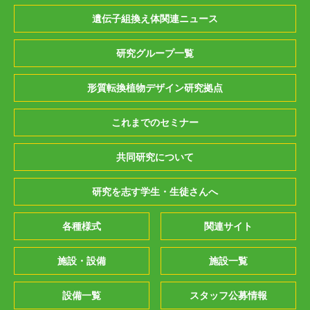
遺伝子組換え体関連ニュース
研究グループ一覧
形質転換植物デザイン研究拠点
これまでのセミナー
共同研究について
研究を志す学生・生徒さんへ
各種様式
関連サイト
施設・設備
施設一覧
設備一覧
スタッフ公募情報