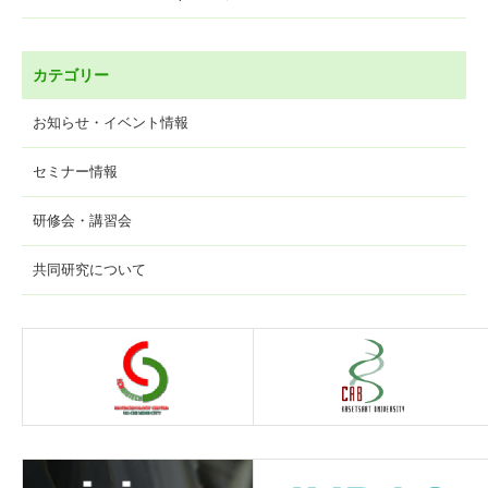
カテゴリー
お知らせ・イベント情報
セミナー情報
研修会・講習会
共同研究について