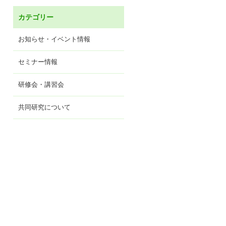
カテゴリー
お知らせ・イベント情報
セミナー情報
研修会・講習会
共同研究について