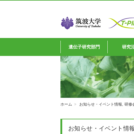
遺伝子研究部門
研究
ホーム
お知らせ・イベント情報
,
研修
お知らせ・イベント情