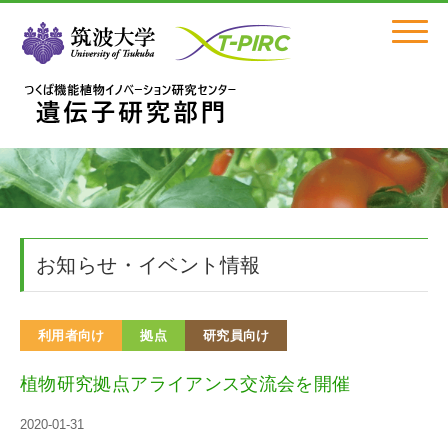
Click
お知らせ・イベント情報
利用者向け
拠点
研究員向け
植物研究拠点アライアンス交流会を開催
2020-01-31