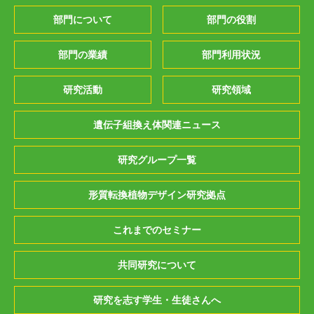
部門について
部門の役割
部門の業績
部門利用状況
研究活動
研究領域
遺伝子組換え体関連ニュース
研究グループ一覧
形質転換植物デザイン研究拠点
これまでのセミナー
共同研究について
研究を志す学生・生徒さんへ