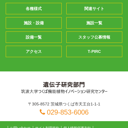
各種様式
関連サイト
施設・設備
施設一覧
設備一覧
スタッフ公募情報
アクセス
T-PIRC
〒305-8572 茨城県つくば市天王台1-1-1
029-853-6006