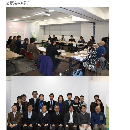
交流会の様子