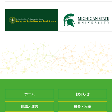
ホーム
お知らせ
組織と運営
概要・沿革