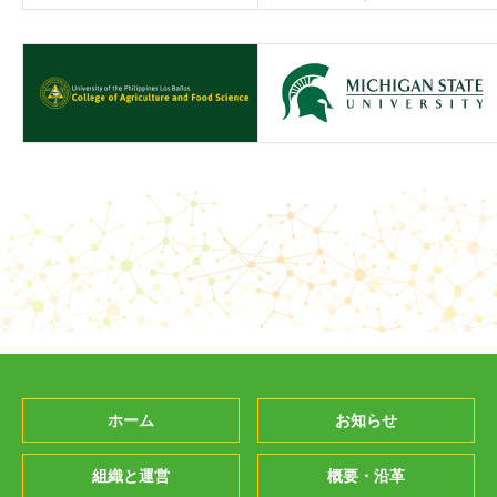
ホーム
お知らせ
組織と運営
概要・沿革