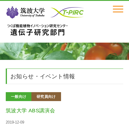
Click
お知らせ・イベント情報
一般向け
研究員向け
筑波大学 ABS講演会
2019-12-09