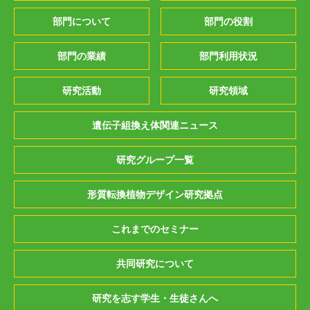
部門について
部門の役割
部門の業績
部門利用状況
研究活動
研究領域
遺伝子組換え体関連ニュース
研究グループ一覧
形質転換植物デザイン研究拠点
これまでのセミナー
共同研究について
研究を志す学生・生徒さんへ