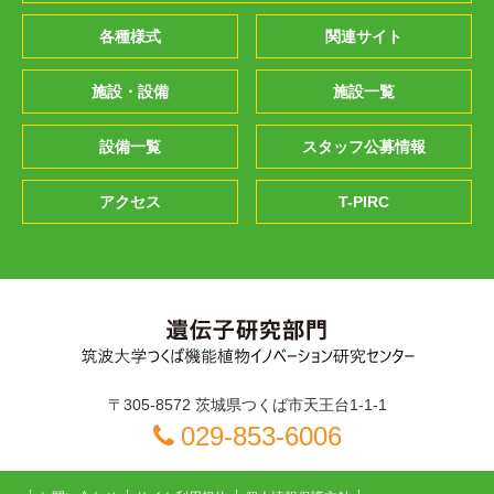
各種様式
関連サイト
施設・設備
施設一覧
設備一覧
スタッフ公募情報
アクセス
T-PIRC
〒305-8572 茨城県つくば市天王台1-1-1
029-853-6006