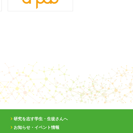
研究を志す学生・生徒さんへ
お知らせ・イベント情報