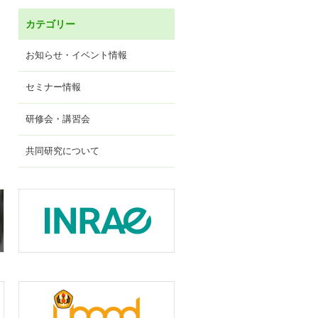
カテゴリー
お知らせ・イベント情報
セミナー情報
研修会・講習会
共同研究について