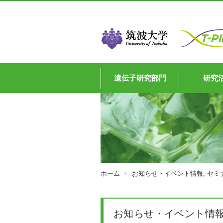
遺伝子研究部門
研究
ホーム
お知らせ・イベント情報
,
セミ
お知らせ・イベント情