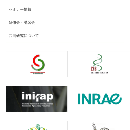
セミナー情報
研修会・講習会
共同研究について