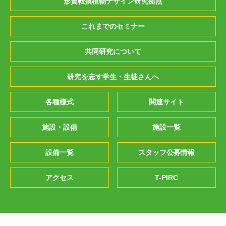
形質転換植物デザイン研究拠点
これまでのセミナー
共同研究について
研究を志す学生・生徒さんへ
各種様式
関連サイト
施設・設備
施設一覧
設備一覧
スタッフ公募情報
アクセス
T-PIRC