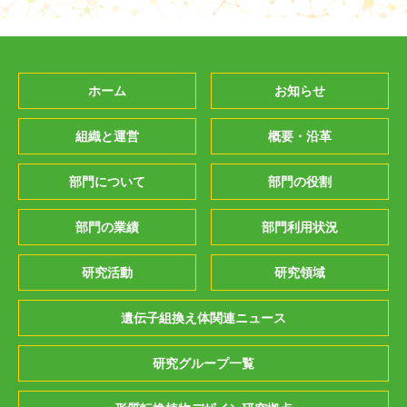
ホーム
お知らせ
組織と運営
概要・沿革
部門について
部門の役割
部門の業績
部門利用状況
研究活動
研究領域
遺伝子組換え体関連ニュース
研究グループ一覧