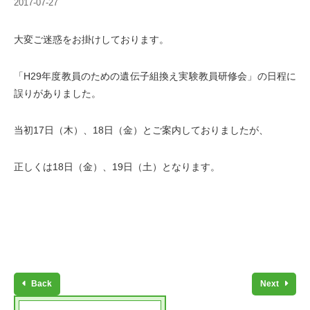
2017-07-27
大変ご迷惑をお掛けしております。
「H29年度教員のための遺伝子組換え実験教員研修会」の日程に
誤りがありました。
当初17日（木）、18日（金）とご案内しておりましたが、
正しくは18日（金）、19日（土）となります。
Back
Next